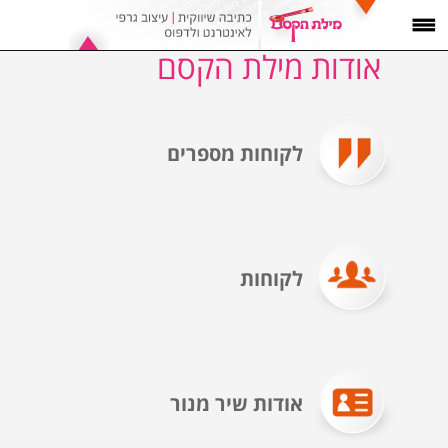
אודות מילת הקסם
לקוחות מספרים
לקוחות
אודות שיר מנור