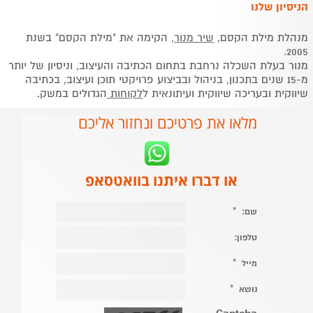
הניסיון שלנו
מנהלת מילת הקסם,
שיר מנור
, הקימה את "מילת הקסם" בשנת
2005.
מנור בעלת השכלה נרחבת בתחום הכתיבה והעיצוב, וניסיון של יותר
מ-15 שנים בתכנון, בניהול ובביצוע פרויקטי תוכן ועיצוב, בכתיבה
שיווקית ובעריכה שיווקית ועיתונאית ל
לקוחות
הגדולים במשק.
מלאו את פרטיכם ונחזור אליכם
או דברו איתנו בוואטסאפ