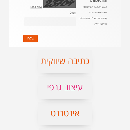
כתיבה שיווקית
עיצוב גרפי
אינטרנט