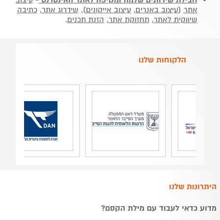
אתר
(
עיצוב באנרים
,
עיצוב אייקונים
),
שידרוג אתר
,
כתיבה
שיווקית לאתר
,
תחזוקת אתר
,
הזנת תכנים
.
הלקוחות שלנו
היתרונות שלנו
מדוע כדאי לעבוד עם מילת הקסם?