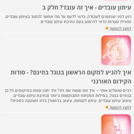
עיתון עובדים - איך זה עובד? חלק ב
רגע לפני שניגשים לעבודה, כדאי לדעת על מה אפשר לכתוב בעיתון עובדים,
ומאילו טעויות כדאי להימנע בעת כתיבת עיתון עובדים.
לחצו להמשך
איך להגיע למקום הראשון בגוגל בחינם? - סודות
הקידום האורגני
רבים שואלים אותי – איך את עושה את זה? איך יתכן שאת במיקומים כל כך
גבוהים בגוגל, במילות המפתח המבוקשות ביותר (כתיבת עיתון עובדים,
עיצוב עיתון עובדים, עיתון לקוחות, עיצוב ברושור) בלא השקעה כספית?
לחצו להמשך