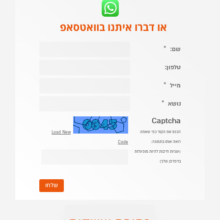
או דברו איתנו בוואטסאפ