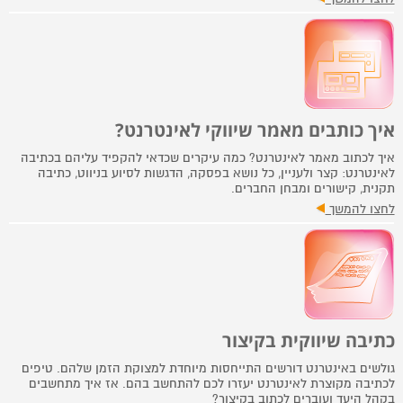
איך כותבים מאמר שיווקי לאינטרנט?
איך לכתוב מאמר לאינטרנט? כמה עיקרים שכדאי להקפיד עליהם בכתיבה
לאינטרנט: קצר ולעניין, כל נושא בפסקה, הדגשות לסיוע בניווט, כתיבה
תקנית, קישורים ומבחן החברים.
לחצו להמשך
כתיבה שיווקית בקיצור
גולשים באינטרנט דורשים התייחסות מיוחדת למצוקת הזמן שלהם. טיפים
לכתיבה מקוצרת לאינטרנט יעזרו לכם להתחשב בהם. אז איך מתחשבים
בקהל היעד ועוברים לכתוב בקיצור?