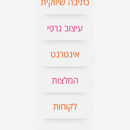
כתיבה שיווקית
עיצוב גרפי
אינטרנט
המלצות
לקוחות