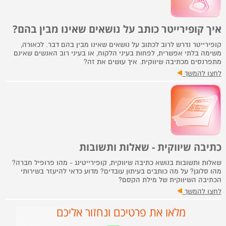
איך קופירייטר כותב על נושאים שאינו מבין בהם?
קופירייטר נדרש לרוב לכתוב על נושאים שאינו מבין בהם דבר. לכאורה,
משימה בלתי אפשרית, לפחות בעיני הלקוח, או בעיני רוב האנשים שאינם
מתפרנסים מכתיבה שיווקית. איך עושים את זה?
לחצו להמשך
כתיבה שיווקית - שאלות ותשובות
שאלות ותשובות בנושא כתיבה שיווקית, קופירייטינג - מהו פרופיל חברה?
מהו סלוגן? על מה כותבים בעיתון עובדים? מדוע כדאי להיעזר בשירותי
הכתיבה השיווקית של מילת הקסם?
לחצו להמשך
מלאו את פרטיכם ונחזור אליכם