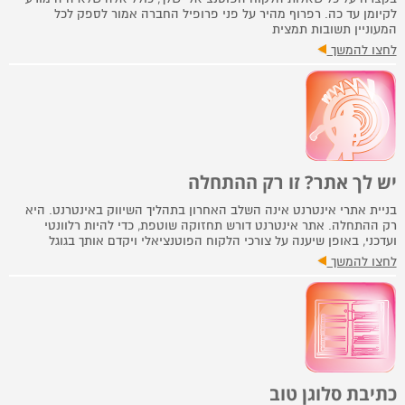
לקיומן עד כה. רפרוף מהיר על פני פרופיל החברה אמור לספק לכל
המעוניין תשובות תמצית
לחצו להמשך
יש לך אתר? זו רק ההתחלה
בניית אתרי אינטרנט אינה השלב האחרון בתהליך השיווק באינטרנט. היא
רק ההתחלה. אתר אינטרנט דורש תחזוקה שוטפת, כדי להיות רלוונטי
ועדכני, באופן שיענה על צורכי הלקוח הפוטנציאלי ויקדם אותך בגוגל
לחצו להמשך
כתיבת סלוגן טוב