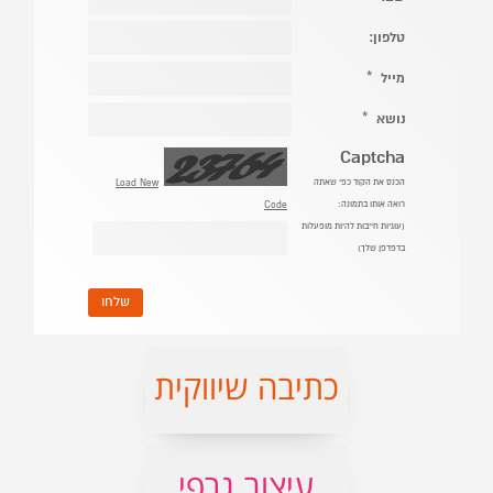
כתיבה שיווקית
עיצוב גרפי