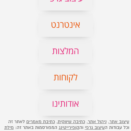
אינטרנט
המלצות
לקוחות
אודותינו
עיצוב אתר
,
ניהול אתר
,
כתיבה שיווקית
,
כתיבת מאמרים
לאתר זה
וכל עבודות ה
עיצוב גרפי
וה
קופירייטינג
המפורסמות באתר זה:
מילת