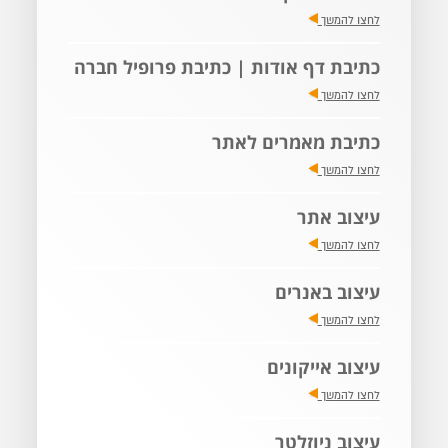
לחצו להמשך
כתיבת דף אודות | כתיבת פרופיל חברה
לחצו להמשך
כתיבת מאמרים לאתר
לחצו להמשך
עיצוב אתר
לחצו להמשך
עיצוב באנרים
לחצו להמשך
עיצוב אייקונים
לחצו להמשך
עיצוב ניוזלטר