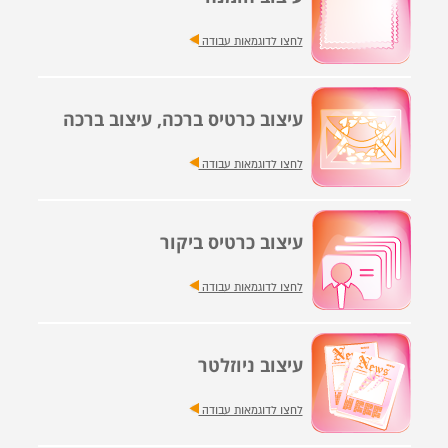
לחצו לדוגמאות עבודה
עיצוב כרטיס ברכה, עיצוב ברכה
לחצו לדוגמאות עבודה
עיצוב כרטיס ביקור
לחצו לדוגמאות עבודה
עיצוב ניוזלטר
לחצו לדוגמאות עבודה