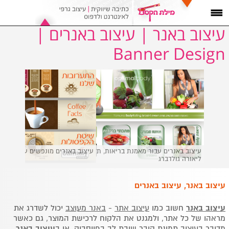
עיצוב באנר | עיצוב באנרים |
Banner Design
עיצוב באנר, עיצוב באנרים
עיצוב באנר
חשוב כמו
עיצוב אתר
-
באנר מעוצב
יכול לשדרג את
מראהו של כל אתר, ולמגנט את הלקוח לרכישת המוצר, גם כאשר
מדובר בעיצוב תמונת קובר שובת לב בפייסבוק, או ב
עיצוב באנר