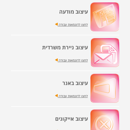
עיצוב מודעה
לחצו לדוגמאות עבודה
עיצוב ניירת משרדית
לחצו לדוגמאות עבודה
עיצוב באנר
לחצו לדוגמאות עבודה
עיצוב אייקונים