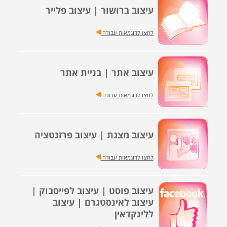
עיצוב ברושור | עיצוב פלייר
לחצו לדוגמאות עבודה
עיצוב אתר | בניית אתר
לחצו לדוגמאות עבודה
עיצוב מצגת | עיצוב פרזנטציה
לחצו לדוגמאות עבודה
עיצוב פוסט | עיצוב לפייסבוק |
עיצוב לאינסטגרם | עיצוב
ללינקדאין