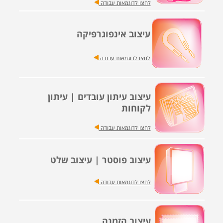
לחצו לדוגמאות עבודה
עיצוב אינפוגרפיקה
לחצו לדוגמאות עבודה
עיצוב עיתון עובדים | עיתון
לקוחות
לחצו לדוגמאות עבודה
עיצוב פוסטר | עיצוב שלט
לחצו לדוגמאות עבודה
עיצוב הזמנה