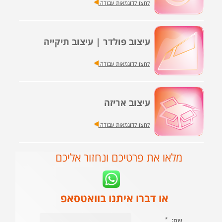
לחצו לדוגמאות עבודה
עיצוב פולדר | עיצוב תיקייה
לחצו לדוגמאות עבודה
עיצוב אריזה
לחצו לדוגמאות עבודה
מלאו את פרטיכם ונחזור אליכם
או דברו איתנו בוואטסאפ