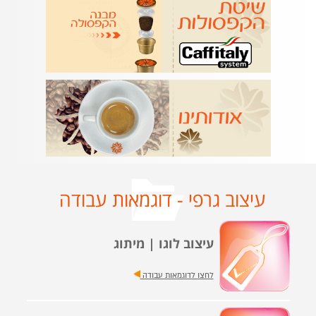
עיצוב גרפי - דוגמאות עבודה
עיצוב לוגו | מיתוג
לחצו לדוגמאות עבודה