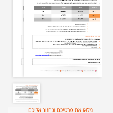
מלאו את פרטיכם ונחזור אליכם