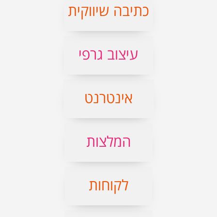
כתיבה שיווקית
עיצוב גרפי
אינטרנט
המלצות
לקוחות