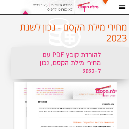
מחירי מילת הקסם - נכון לשנת
2023
להורדת קובץ PDF עם
מחירי מילת הקסם, נכון
ל-2023