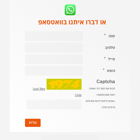
או דברו איתנו בוואטסאפ