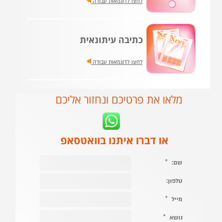
לחצו לדוגמאות עבודה
כתיבה עיתונאית
לחצו לדוגמאות עבודה
מלאו את פרטיכם ונחזור אליכם
או דברו איתנו בוואטסאפ