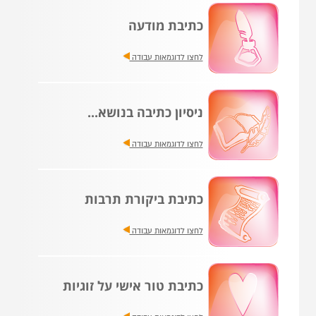
כתיבת מודעה
לחצו לדוגמאות עבודה
ניסיון כתיבה בנושא...
לחצו לדוגמאות עבודה
כתיבת ביקורת תרבות
לחצו לדוגמאות עבודה
כתיבת טור אישי על זוגיות