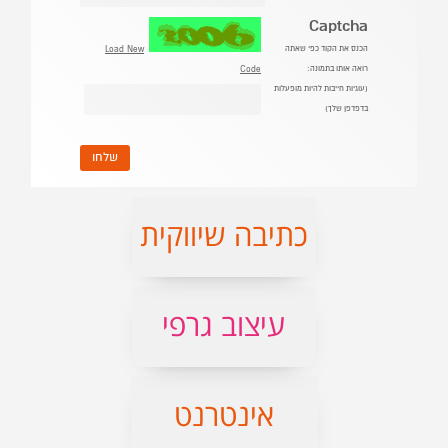
כתיבה שיווקית
עיצוב גרפי
אינטרנט