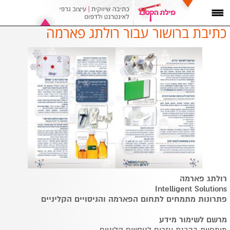
כתיבת ברושור עבור רולתג פארמה
רולתג פארמה
Intelligent Solutions
פתרונות מתמחים לתחום הפארמה והניסויים הקליניים
מרשם לשימור מידע