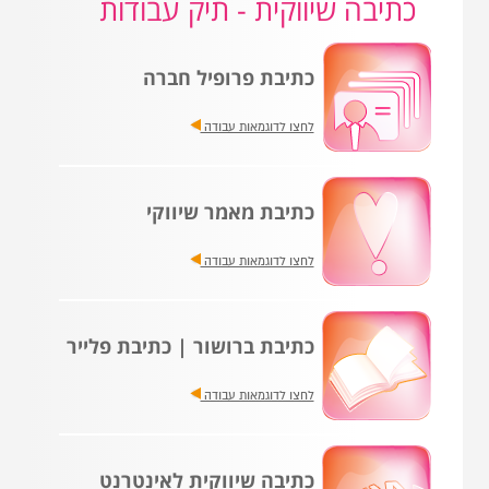
כתיבה שיווקית - תיק עבודות
כתיבת פרופיל חברה
לחצו לדוגמאות עבודה
כתיבת מאמר שיווקי
לחצו לדוגמאות עבודה
כתיבת ברושור | כתיבת פלייר
לחצו לדוגמאות עבודה
כתיבה שיווקית לאינטרנט