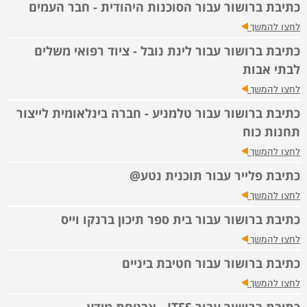
כתיבת ברושור עבור הסוכנות היהודית - חבר העמים
לחצו להמשך
כתיבת ברושור עבור לינת נובל - ציוד רפואי משלים
לבתי אבות
לחצו להמשך
כתיבת ברושור עבור טלמניע - חברה בינלאומית לייצור
תחנות כוח
לחצו להמשך
כתיבת פלייר עבור תוכנית נטע@
לחצו להמשך
כתיבת ברושור עבור בית ספר תיכון ברנקו וייס
לחצו להמשך
כתיבת ברושור עבור חטיבת ביניים
לחצו להמשך