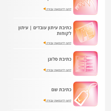
לחצו לדוגמאות עבודה
כתיבת עיתון עובדים | עיתון
לקוחות
לחצו לדוגמאות עבודה
כתיבת סלוגן
לחצו לדוגמאות עבודה
כתיבת שם
לחצו לדוגמאות עבודה