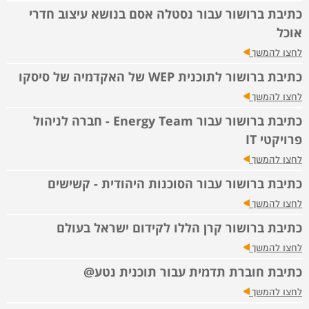
כתיבת ברושור עבור נסטלה אסם בנושא עיצוב חדרי
אוכל
לחצו להמשך
כתיבת ברושור לתוכנית WEP של האקדמיה של סיסקו
לחצו להמשך
כתיבת ברושור עבור Energy Team - חברה לניהול
פרויקטי IT
לחצו להמשך
כתיבת ברושור עבור הסוכנות היהודית - קשישים
לחצו להמשך
כתיבת ברושור קרן הללו לקידום ישראל בעולם
לחצו להמשך
כתיבת חוברת תדמית עבור תוכנית נטע@
לחצו להמשך