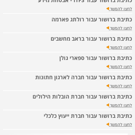
כתיבת ברושור עבור ITFS - אבטחת מידע
לחצו להמשך
כתיבת ברושור עבור רולתג פארמה
לחצו להמשך
כתיבת ברושור עבור בראב מחשבים
לחצו להמשך
כתיבת ברושור עבור ספארי גולן
לחצו להמשך
כתיבת ברושור עבור חברה לארגון חתונות
לחצו להמשך
כתיבת ברושור עבור חברת הובלות הילולים
לחצו להמשך
כתיבת ברושור עבור חברת ייעוץ כלכלי
לחצו להמשך