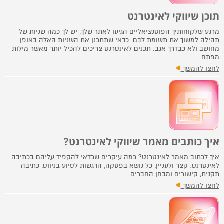
תוכן שיווקי לאינטרנט
מרגע שלקוחותיך הפוטנציאליים הגיעו לאתר שלך, יש לך כמה שניות של
תהילה למשוך את תשומת לבם. כדאי שתתכנן את השניות האלה באופן
מחושב ולא כבדרך אגב. תכנים לאינטרנט צריכים להכיל יותר מאשר מילות
מפתח.
לחצו להמשך
איך כותבים מאמר שיווקי לאינטרנט?
איך לכתוב מאמר לאינטרנט? כמה עיקרים שכדאי להקפיד עליהם בכתיבה
לאינטרנט: קצר ולעניין, כל נושא בפסקה, הדגשות לסיוע בניווט, כתיבה
תקנית, קישורים ומבחן החברים.
לחצו להמשך