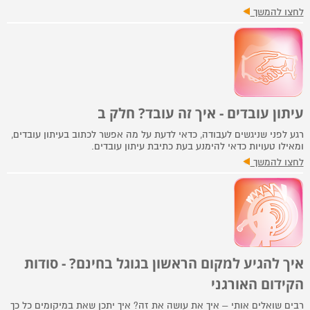
לחצו להמשך
עיתון עובדים - איך זה עובד? חלק ב
רגע לפני שניגשים לעבודה, כדאי לדעת על מה אפשר לכתוב בעיתון עובדים,
ומאילו טעויות כדאי להימנע בעת כתיבת עיתון עובדים.
לחצו להמשך
איך להגיע למקום הראשון בגוגל בחינם? - סודות
הקידום האורגני
רבים שואלים אותי – איך את עושה את זה? איך יתכן שאת במיקומים כל כך