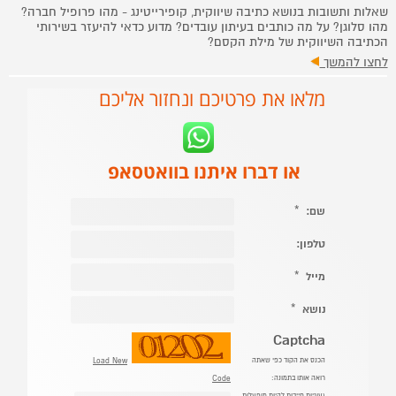
שאלות ותשובות בנושא כתיבה שיווקית, קופירייטינג - מהו פרופיל חברה?
מהו סלוגן? על מה כותבים בעיתון עובדים? מדוע כדאי להיעזר בשירותי
הכתיבה השיווקית של מילת הקסם?
לחצו להמשך
מלאו את פרטיכם ונחזור אליכם
או דברו איתנו בוואטסאפ