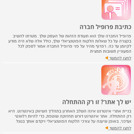
כתיבת פרופיל חברה
פרופיל החברה שלך הוא תעודת הזהות של העסק שלך. מטרתו להשיב
בקצרה על כל שאלות הלקוח הפוטנציאלי שלך, כולל אלה שלא היה מודע
לקיומן עד כה. רפרוף מהיר על פני פרופיל החברה אמור לספק לכל
המעוניין תשובות תמצית
לחצו להמשך
יש לך אתר? זו רק ההתחלה
בניית אתרי אינטרנט אינה השלב האחרון בתהליך השיווק באינטרנט. היא
רק ההתחלה. אתר אינטרנט דורש תחזוקה שוטפת, כדי להיות רלוונטי
ועדכני, באופן שיענה על צורכי הלקוח הפוטנציאלי ויקדם אותך בגוגל
לחצו להמשך