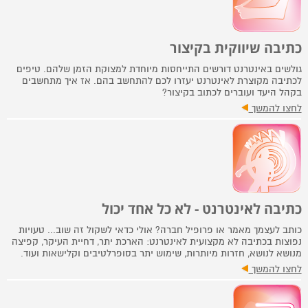
כתיבה שיווקית בקיצור
גולשים באינטרנט דורשים התייחסות מיוחדת למצוקת הזמן שלהם. טיפים
לכתיבה מקוצרת לאינטרנט יעזרו לכם להתחשב בהם. אז איך מתחשבים
בקהל היעד ועוברים לכתוב בקיצור?
לחצו להמשך
כתיבה לאינטרנט - לא כל אחד יכול
כותב לעצמך מאמר או פרופיל חברה? אולי כדאי לשקול זה שוב... טעויות
נפוצות בכתיבה לא מקצועית לאינטרנט: הארכת יתר, דחיית העיקר, קפיצה
מנושא לנושא, חזרות מיותרות, שימוש יתר בסופרלטיבים וקלישאות ועוד.
לחצו להמשך