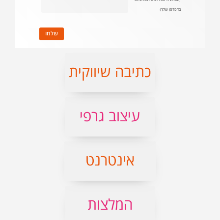
כתיבה שיווקית
עיצוב גרפי
אינטרנט
המלצות