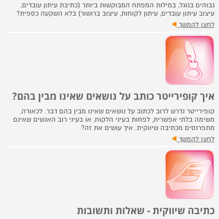
גבוהים בגוגל, במילות המפתח המבוקשות ביותר (כתיבת עיתון עובדים,
עיצוב עיתון עובדים, עיתון לקוחות, עיצוב ברושור) בלא השקעה כספית?
לחצו להמשך
איך קופירייטר כותב על נושאים שאינו מבין בהם?
קופירייטר נדרש לרוב לכתוב על נושאים שאינו מבין בהם דבר. לכאורה,
משימה בלתי אפשרית, לפחות בעיני הלקוח, או בעיני רוב האנשים שאינם
מתפרנסים מכתיבה שיווקית. איך עושים את זה?
לחצו להמשך
כתיבה שיווקית - שאלות ותשובות